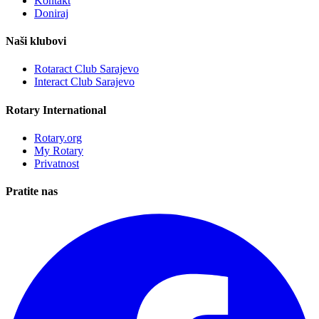
Kontakt
Doniraj
Naši klubovi
Rotaract Club Sarajevo
Interact Club Sarajevo
Rotary International
Rotary.org
My Rotary
Privatnost
Pratite nas