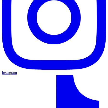
Instagram