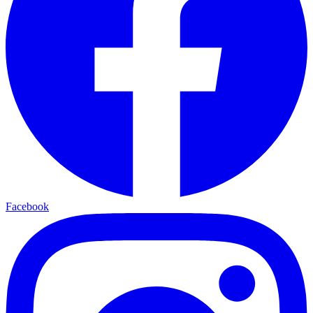
Facebook