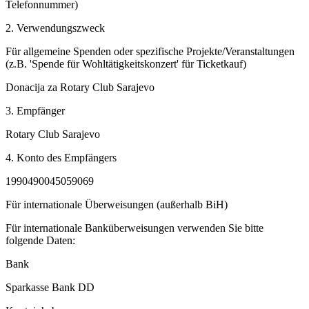
Telefonnummer)
2.
Verwendungszweck
Für allgemeine Spenden oder spezifische Projekte/Veranstaltungen
(z.B. 'Spende für Wohltätigkeitskonzert' für Ticketkauf)
Donacija za Rotary Club Sarajevo
3.
Empfänger
Rotary Club Sarajevo
4.
Konto des Empfängers
1990490045059069
Für internationale Überweisungen (außerhalb BiH)
Für internationale Banküberweisungen verwenden Sie bitte
folgende Daten:
Bank
Sparkasse Bank DD