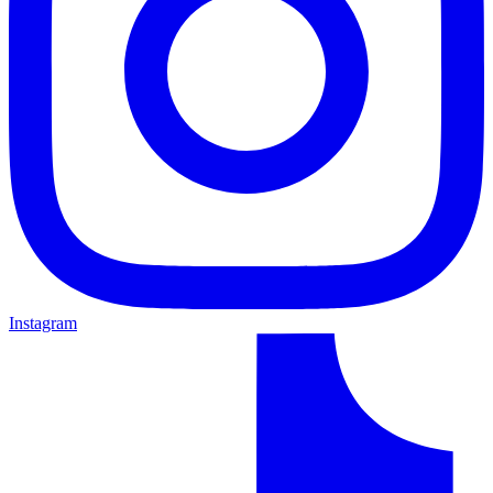
Instagram