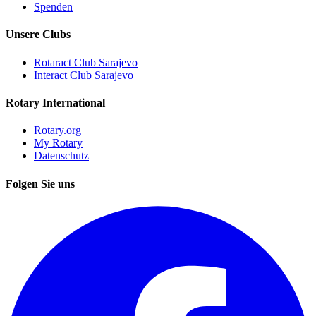
Spenden
Unsere Clubs
Rotaract Club Sarajevo
Interact Club Sarajevo
Rotary International
Rotary.org
My Rotary
Datenschutz
Folgen Sie uns