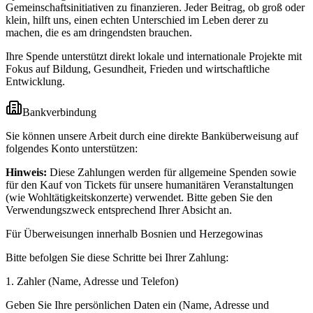
Gemeinschaftsinitiativen zu finanzieren. Jeder Beitrag, ob groß oder
klein, hilft uns, einen echten Unterschied im Leben derer zu
machen, die es am dringendsten brauchen.
Ihre Spende unterstützt direkt lokale und internationale Projekte mit
Fokus auf Bildung, Gesundheit, Frieden und wirtschaftliche
Entwicklung.
Bankverbindung
Sie können unsere Arbeit durch eine direkte Banküberweisung auf
folgendes Konto unterstützen:
Hinweis:
Diese Zahlungen werden für allgemeine Spenden sowie
für den Kauf von Tickets für unsere humanitären Veranstaltungen
(wie Wohltätigkeitskonzerte) verwendet. Bitte geben Sie den
Verwendungszweck entsprechend Ihrer Absicht an.
Für Überweisungen innerhalb Bosnien und Herzegowinas
Bitte befolgen Sie diese Schritte bei Ihrer Zahlung:
1.
Zahler (Name, Adresse und Telefon)
Geben Sie Ihre persönlichen Daten ein (Name, Adresse und