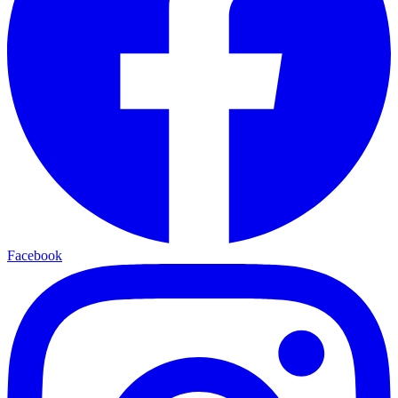
Facebook