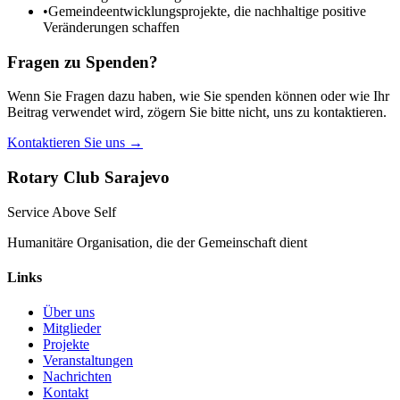
•
Gemeindeentwicklungsprojekte, die nachhaltige positive
Veränderungen schaffen
Fragen zu Spenden?
Wenn Sie Fragen dazu haben, wie Sie spenden können oder wie Ihr
Beitrag verwendet wird, zögern Sie bitte nicht, uns zu kontaktieren.
Kontaktieren Sie uns
→
Rotary Club Sarajevo
Service Above Self
Humanitäre Organisation, die der Gemeinschaft dient
Links
Über uns
Mitglieder
Projekte
Veranstaltungen
Nachrichten
Kontakt